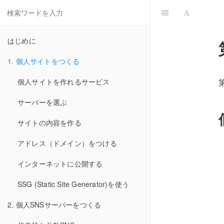
はじめに
1. 個人サイトをつくる
個人サイトを作れるサービス
サーバーを選ぶ
サイトの内容を作る
アドレス（ドメイン）をつける
インターネットに公開する
SSG (Static Site Generator)を使う
2. 個人SNSサーバーをつくる