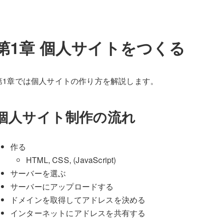
第1章 個人サイトをつくる
第1章では個人サイトの作り方を解説します。
個人サイト制作の流れ
作る
HTML, CSS, (JavaScript)
サーバーを選ぶ
サーバーにアップロードする
ドメインを取得してアドレスを決める
インターネットにアドレスを共有する