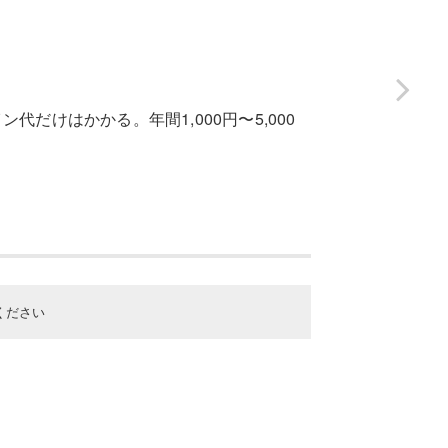
だけはかかる。年間1,000円〜5,000
ください